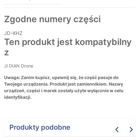
Zgodne numery części
JD-XHZ
Ten produkt jest kompatybilny
z
JI DIAN Drone
Uwaga: Zanim kupisz, upewnij się, że część pasuje do
Twojego urządzenia. Produkt jest zamiennikiem. Nazwy
urządzeń, części i marek zostały użyte wyłącznie w celu
identyfikacji.
Produkty podobne