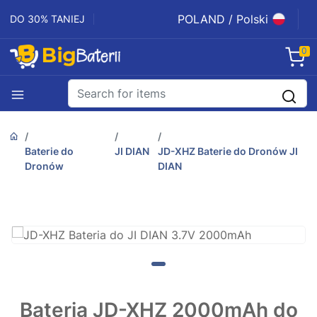
POLAND / Polski
DO 30% TANIEJ
0
Baterie do
JI DIAN
JD-XHZ Baterie do Dronów JI
Dronów
DIAN
Bateria JD-XHZ 2000mAh do