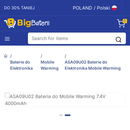
POLAND / Polski
DO 30% TANIEJ
0
Baterie do
Mobile
ASA09U02 Baterie do
Elektronika
Warming
Elektronika Mobile Warming