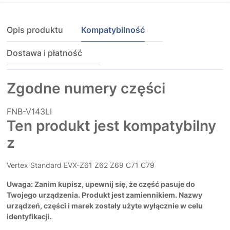
Opis produktu
Kompatybilność
Dostawa i płatność
Zgodne numery części
FNB-V143LI
Ten produkt jest kompatybilny
z
Vertex Standard EVX-Z61 Z62 Z69 C71 C79
Uwaga: Zanim kupisz, upewnij się, że część pasuje do
Twojego urządzenia. Produkt jest zamiennikiem. Nazwy
urządzeń, części i marek zostały użyte wyłącznie w celu
identyfikacji.