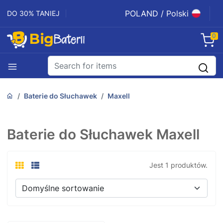
POLAND / Polski
DO 30% TANIEJ
0
Baterie do Słuchawek
Maxell
Baterie do Słuchawek Maxell
Jest 1 produktów.