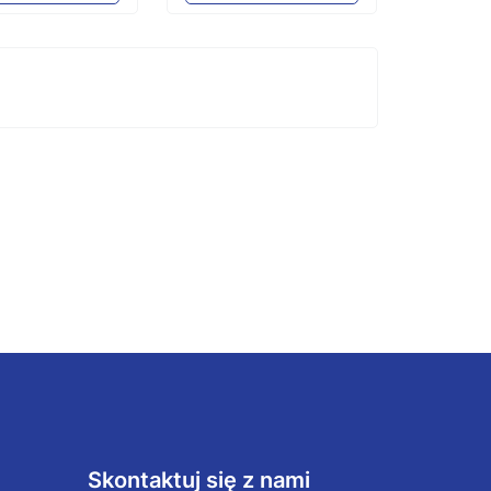
Skontaktuj się z nami