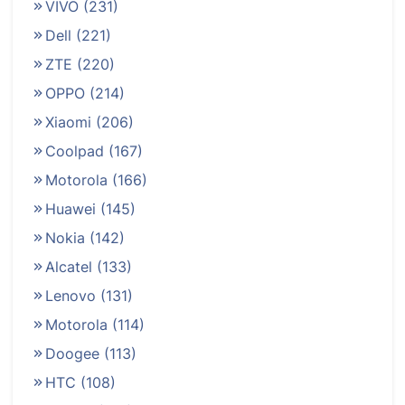
VIVO
(231)
Dell
(221)
ZTE
(220)
OPPO
(214)
Xiaomi
(206)
Coolpad
(167)
Motorola
(166)
Huawei
(145)
Nokia
(142)
Alcatel
(133)
Lenovo
(131)
Motorola
(114)
Doogee
(113)
HTC
(108)