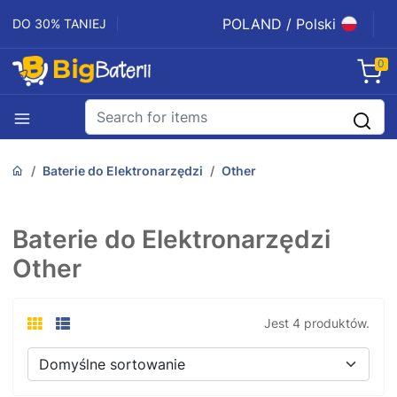
POLAND / Polski
DO 30% TANIEJ
0
Baterie do Elektronarzędzi
Other
Baterie do Elektronarzędzi
Other
Jest 4 produktów.