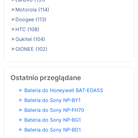
Motorola
(114)
Doogee
(113)
HTC
(108)
Oukitel
(104)
GIONEE
(102)
Ostatnio przeglądane
Bateria do Honeywell BAT-EDA5S
Bateria do Sony NP-BY1
Bateria do Sony NP-FH70
Bateria do Sony NP-BG1
Bateria do Sony NP-BD1