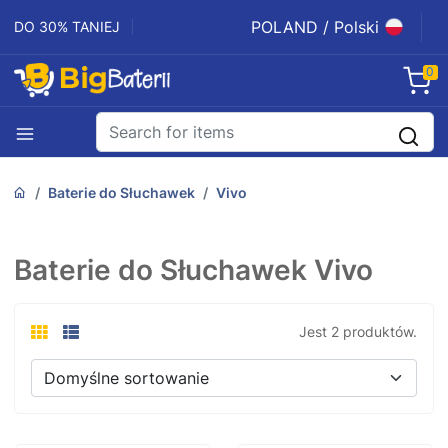
POLAND / Polski
DO 30% TANIEJ
0
Baterie do Słuchawek
Vivo
Baterie do Słuchawek Vivo
Jest 2 produktów.