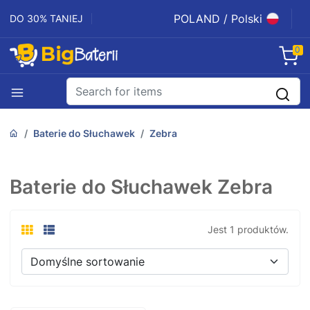
POLAND / Polski
DO 30% TANIEJ
0
Baterie do Słuchawek
Zebra
Baterie do Słuchawek Zebra
Jest 1 produktów.