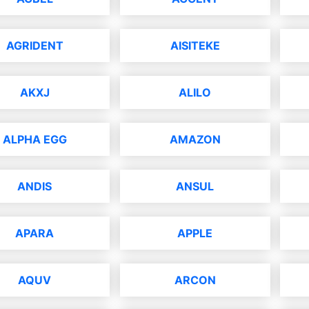
AGRIDENT
AISITEKE
AKXJ
ALILO
ALPHA EGG
AMAZON
ANDIS
ANSUL
APARA
APPLE
AQUV
ARCON