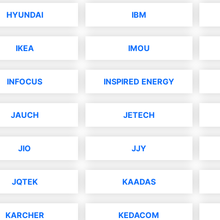
HYUNDAI
IBM
IKEA
IMOU
INFOCUS
INSPIRED ENERGY
JAUCH
JETECH
JIO
JJY
JQTEK
KAADAS
KARCHER
KEDACOM