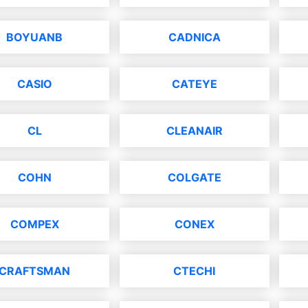
BOYUANB
CADNICA
CASIO
CATEYE
CL
CLEANAIR
COHN
COLGATE
COMPEX
CONEX
CRAFTSMAN
CTECHI