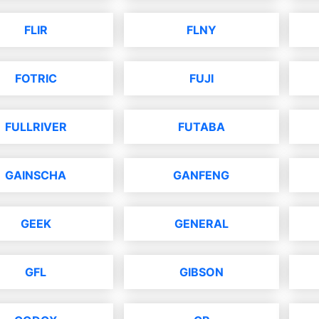
FLIR
FLNY
FOTRIC
FUJI
FULLRIVER
FUTABA
GAINSCHA
GANFENG
GEEK
GENERAL
GFL
GIBSON