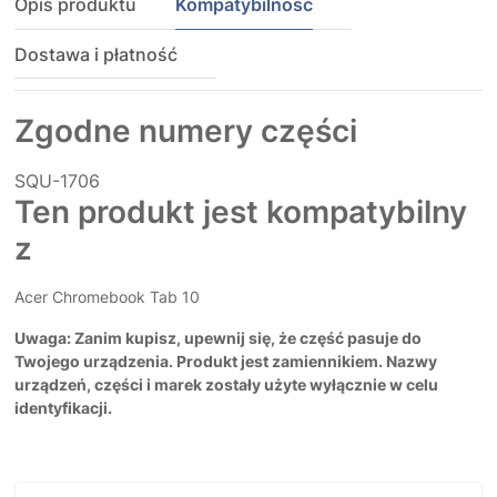
Opis produktu
Kompatybilność
Dostawa i płatność
Zgodne numery części
SQU-1706
Ten produkt jest kompatybilny
z
Acer Chromebook Tab 10
Uwaga: Zanim kupisz, upewnij się, że część pasuje do
Twojego urządzenia. Produkt jest zamiennikiem. Nazwy
urządzeń, części i marek zostały użyte wyłącznie w celu
identyfikacji.