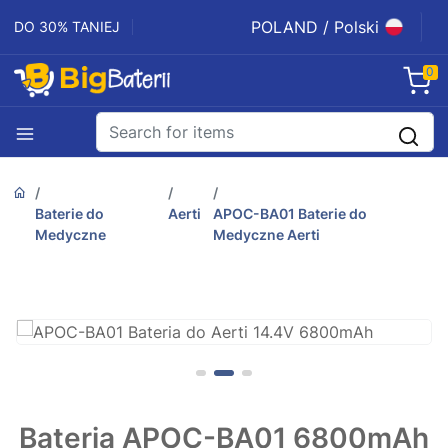
POLAND / Polski
DO 30% TANIEJ
0
Baterie do
Aerti
APOC-BA01 Baterie do
Medyczne
Medyczne Aerti
Bateria APOC-BA01 6800mAh