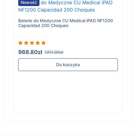
Nowość
Baterie do Medyczne CU Medical iPAD NF1200
Capacidad 200 Choques
968.80zł
1211.00zł
Do koszyka