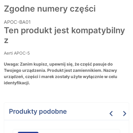
Zgodne numery części
APOC-BA01
Ten produkt jest kompatybilny
z
Aerti APOC-5
Uwaga: Zanim kupisz, upewnij się, że część pasuje do
Twojego urządzenia. Produkt jest zamiennikiem. Nazwy
urządzeń, części i marek zostały użyte wyłącznie w celu
identyfikacji.
Produkty podobne