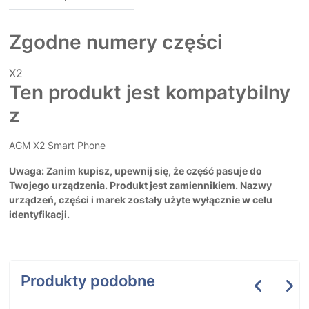
Zgodne numery części
X2
Ten produkt jest kompatybilny
z
AGM X2 Smart Phone
Uwaga: Zanim kupisz, upewnij się, że część pasuje do
Twojego urządzenia. Produkt jest zamiennikiem. Nazwy
urządzeń, części i marek zostały użyte wyłącznie w celu
identyfikacji.
Produkty podobne