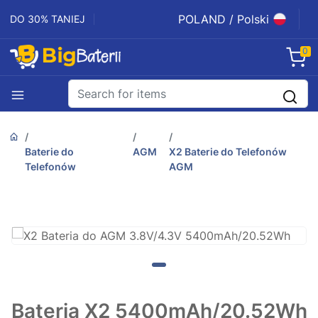
POLAND / Polski
DO 30% TANIEJ
0
Baterie do
AGM
X2 Baterie do Telefonów
Telefonów
AGM
Bateria X2 5400mAh/20.52Wh