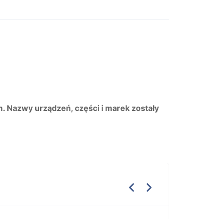
m. Nazwy urządzeń, części i marek zostały