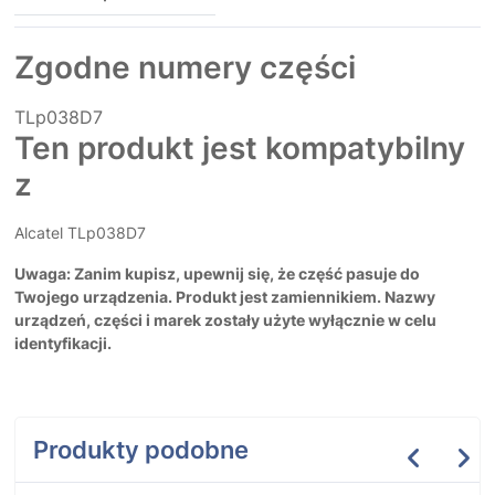
Zgodne numery części
TLp038D7
Ten produkt jest kompatybilny
z
Alcatel TLp038D7
Uwaga: Zanim kupisz, upewnij się, że część pasuje do
Twojego urządzenia. Produkt jest zamiennikiem. Nazwy
urządzeń, części i marek zostały użyte wyłącznie w celu
identyfikacji.
Produkty podobne