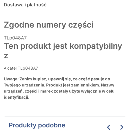
Dostawa i płatność
Zgodne numery części
TLp048A7
Ten produkt jest kompatybilny
z
Alcatel TLp048A7
Uwaga: Zanim kupisz, upewnij się, że część pasuje do
Twojego urządzenia. Produkt jest zamiennikiem. Nazwy
urządzeń, części i marek zostały użyte wyłącznie w celu
identyfikacji.
Produkty podobne