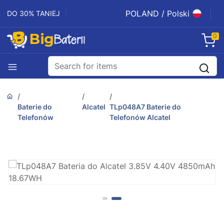
POLAND / Polski
DO 30% TANIEJ
0
Baterie do
Alcatel
TLp048A7 Baterie do
Telefonów
Telefonów Alcatel