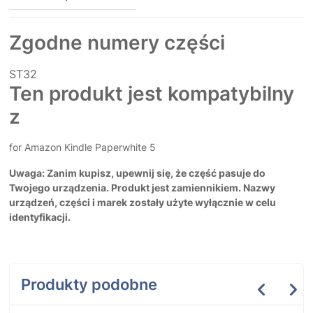
Zgodne numery części
ST32
Ten produkt jest kompatybilny
z
for Amazon Kindle Paperwhite 5
Uwaga: Zanim kupisz, upewnij się, że część pasuje do
Twojego urządzenia. Produkt jest zamiennikiem. Nazwy
urządzeń, części i marek zostały użyte wyłącznie w celu
identyfikacji.
Produkty podobne