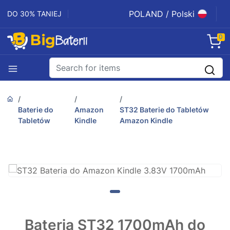
POLAND / Polski
DO 30% TANIEJ
0
Baterie do
Amazon
ST32 Baterie do Tabletów
Tabletów
Kindle
Amazon Kindle
Bateria ST32 1700mAh do