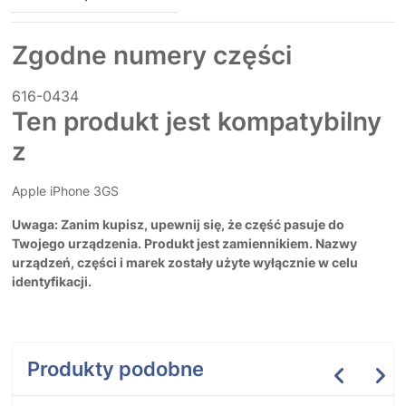
Zgodne numery części
616-0434
Ten produkt jest kompatybilny
z
Apple iPhone 3GS
Uwaga: Zanim kupisz, upewnij się, że część pasuje do
Twojego urządzenia. Produkt jest zamiennikiem. Nazwy
urządzeń, części i marek zostały użyte wyłącznie w celu
identyfikacji.
Produkty podobne