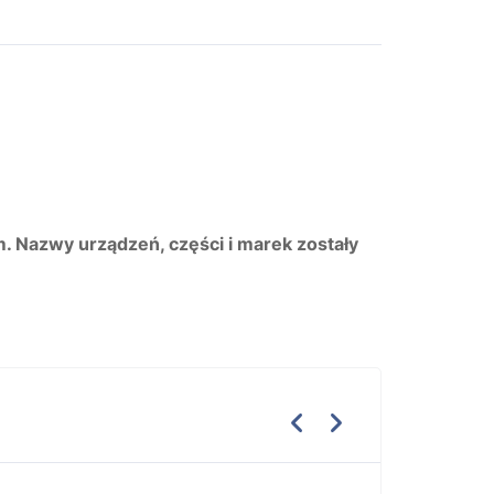
m. Nazwy urządzeń, części i marek zostały