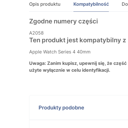
Opis produktu
Kompatybilność
Do
Zgodne numery części
A2058
Ten produkt jest kompatybilny z
Apple Watch Series 4 40mm
Uwaga: Zanim kupisz, upewnij się, że część
użyte wyłącznie w celu identyfikacji.
Produkty podobne