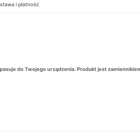
stawa i płatność
 pasuje do Twojego urządzenia. Produkt jest zamiennikie