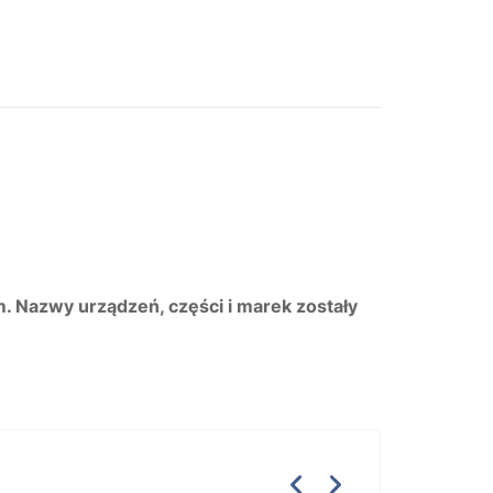
m. Nazwy urządzeń, części i marek zostały