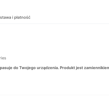
stawa i płatność
ies
 pasuje do Twojego urządzenia. Produkt jest zamiennikie