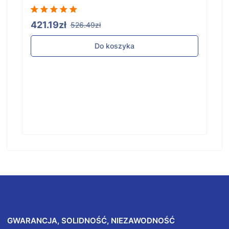
421.19zł
526.49zł
Do koszyka
GWARANCJA, SOLIDNOŚĆ, NIEZAWODNOŚĆ