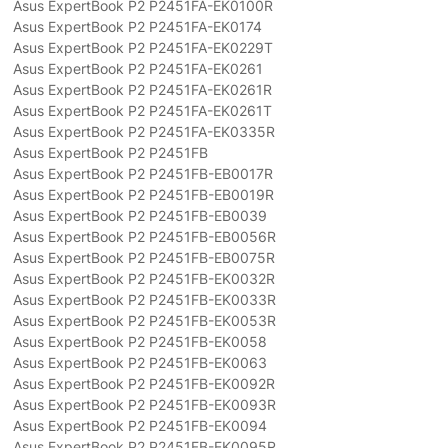
Asus ExpertBook P2 P2451FA-EK0100R
Asus ExpertBook P2 P2451FA-EK0174
Asus ExpertBook P2 P2451FA-EK0229T
Asus ExpertBook P2 P2451FA-EK0261
Asus ExpertBook P2 P2451FA-EK0261R
Asus ExpertBook P2 P2451FA-EK0261T
Asus ExpertBook P2 P2451FA-EK0335R
Asus ExpertBook P2 P2451FB
Asus ExpertBook P2 P2451FB-EB0017R
Asus ExpertBook P2 P2451FB-EB0019R
Asus ExpertBook P2 P2451FB-EB0039
Asus ExpertBook P2 P2451FB-EB0056R
Asus ExpertBook P2 P2451FB-EB0075R
Asus ExpertBook P2 P2451FB-EK0032R
Asus ExpertBook P2 P2451FB-EK0033R
Asus ExpertBook P2 P2451FB-EK0053R
Asus ExpertBook P2 P2451FB-EK0058
Asus ExpertBook P2 P2451FB-EK0063
Asus ExpertBook P2 P2451FB-EK0092R
Asus ExpertBook P2 P2451FB-EK0093R
Asus ExpertBook P2 P2451FB-EK0094
Asus ExpertBook P2 P2451FB-EK0095R