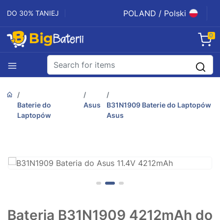
POLAND / Polski
DO 30% TANIEJ
0
Baterie do
Asus
B31N1909 Baterie do Laptopów
Laptopów
Asus
Bateria B31N1909 4212mAh do