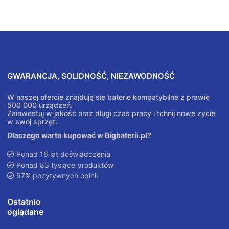
GWARANCJA, SOLIDNOŚĆ, NIEZAWODNOŚĆ
W naszej ofercie znajdują się baterie kompatybilne z prawie
500 000 urządzeń.
Zainwestuj w jakość oraz długi czas pracy i tchnij nowe życie
w swój sprzęt.
Dlaczego warto kupować w Bigbaterii.pl?
Ponad 16 lat doświadczenia
Ponad 83 tysiące produktów
97% pozytywnych opinii
Ostatnio
oglądane