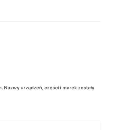
m. Nazwy urządzeń, części i marek zostały