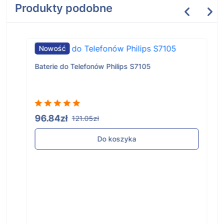
Produkty podobne
Nowość
Baterie do Telefonów Philips S7105
96.84zł
121.05zł
Do koszyka