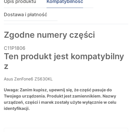
Opis produktu
Kompatybilność
Dostawa i płatność
Zgodne numery części
C11P1806
Ten produkt jest kompatybilny
z
Asus ZenFone6 ZS630KL
Uwaga: Zanim kupisz, upewnij się, że część pasuje do
Twojego urządzenia. Produkt jest zamiennikiem. Nazwy
urządzeń, części i marek zostały użyte wyłącznie w celu
identyfikacji.