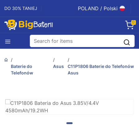
POLAND / Polski
DO 30% TANIEJ
0
Baterie do
Asus
C11P1806 Baterie do Telefonów
Telefonów
Asus