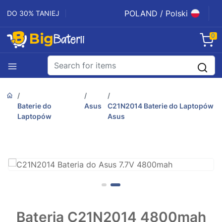
POLAND / Polski
DO 30% TANIEJ
0
Baterie do
Asus
C21N2014 Baterie do Laptopów
Laptopów
Asus
Bateria C21N2014 4800mah