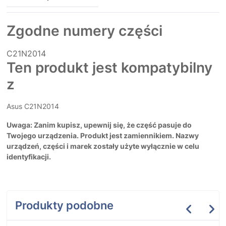
Zgodne numery części
C21N2014
Ten produkt jest kompatybilny
z
Asus C21N2014
Uwaga: Zanim kupisz, upewnij się, że część pasuje do
Twojego urządzenia. Produkt jest zamiennikiem. Nazwy
urządzeń, części i marek zostały użyte wyłącznie w celu
identyfikacji.
Produkty podobne