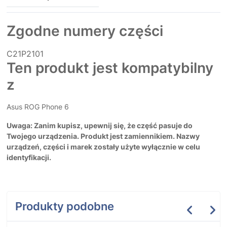
Zgodne numery części
C21P2101
Ten produkt jest kompatybilny
z
Asus ROG Phone 6
Uwaga: Zanim kupisz, upewnij się, że część pasuje do
Twojego urządzenia. Produkt jest zamiennikiem. Nazwy
urządzeń, części i marek zostały użyte wyłącznie w celu
identyfikacji.
Produkty podobne