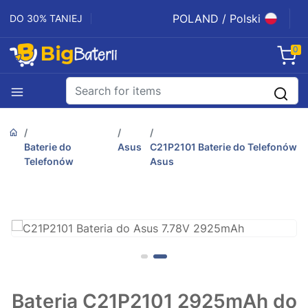
POLAND / Polski
DO 30% TANIEJ
0
Baterie do
Asus
C21P2101 Baterie do Telefonów
Telefonów
Asus
Bateria C21P2101 2925mAh do