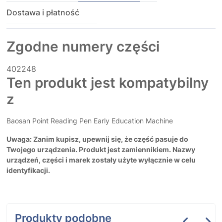
Dostawa i płatność
Zgodne numery części
402248
Ten produkt jest kompatybilny
z
Baosan Point Reading Pen Early Education Machine
Uwaga: Zanim kupisz, upewnij się, że część pasuje do
Twojego urządzenia. Produkt jest zamiennikiem. Nazwy
urządzeń, części i marek zostały użyte wyłącznie w celu
identyfikacji.
Produkty podobne