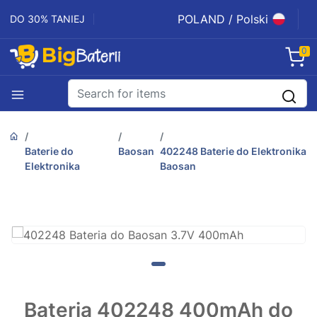
POLAND / Polski
DO 30% TANIEJ
0
Baterie do
Baosan
402248 Baterie do Elektronika
Elektronika
Baosan
Bateria 402248 400mAh do