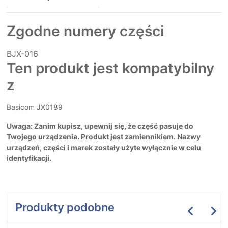
Zgodne numery części
BJX-016
Ten produkt jest kompatybilny
z
Basicom JX0189
Uwaga: Zanim kupisz, upewnij się, że część pasuje do
Twojego urządzenia. Produkt jest zamiennikiem. Nazwy
urządzeń, części i marek zostały użyte wyłącznie w celu
identyfikacji.
Produkty podobne