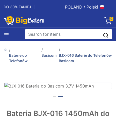
POLAND / Polski
DO 30% TANIEJ
0
Baterie do
Basicom
BJX-016 Baterie do Telefonów
Telefonów
Basicom
Bateria BJX-016 1450mAh do