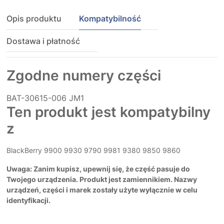
Opis produktu
Kompatybilność
Dostawa i płatność
Zgodne numery części
BAT-30615-006
JM1
Ten produkt jest kompatybilny
z
BlackBerry 9900 9930 9790 9981 9380 9850 9860
Uwaga: Zanim kupisz, upewnij się, że część pasuje do
Twojego urządzenia. Produkt jest zamiennikiem. Nazwy
urządzeń, części i marek zostały użyte wyłącznie w celu
identyfikacji.