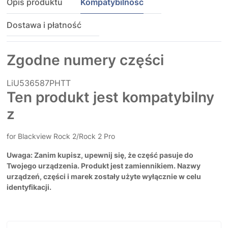
Opis produktu
Kompatybilność
Dostawa i płatność
Zgodne numery części
LiU536587PHTT
Ten produkt jest kompatybilny
z
for Blackview Rock 2/Rock 2 Pro
Uwaga: Zanim kupisz, upewnij się, że część pasuje do
Twojego urządzenia. Produkt jest zamiennikiem. Nazwy
urządzeń, części i marek zostały użyte wyłącznie w celu
identyfikacji.