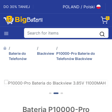
POLAND / Polski
DO 30% TANIEJ
0
Baterie do
Blackview
P10000-Pro Baterie do
Telefonów
Telefonów Blackview
Bateria P10000-Pro