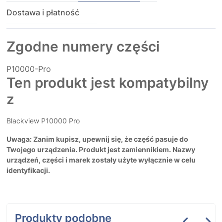
Dostawa i płatność
Zgodne numery części
P10000-Pro
Ten produkt jest kompatybilny
z
Blackview P10000 Pro
Uwaga: Zanim kupisz, upewnij się, że część pasuje do
Twojego urządzenia. Produkt jest zamiennikiem. Nazwy
urządzeń, części i marek zostały użyte wyłącznie w celu
identyfikacji.
Produkty podobne