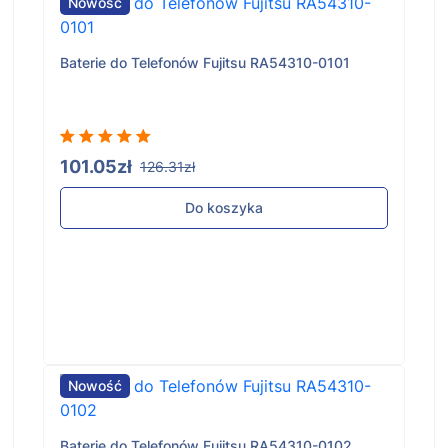
Nowość
Baterie do Telefonów Fujitsu RA54310-0101
101.05zł
126.31zł
Do koszyka
Nowość
Baterie do Telefonów Fujitsu RA54310-0102