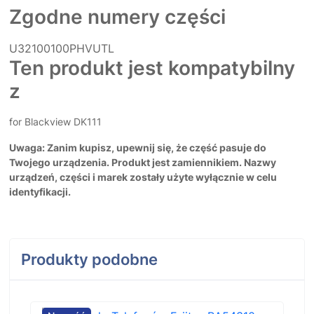
Zgodne numery części
U32100100PHVUTL
Ten produkt jest kompatybilny
z
for Blackview DK111
Uwaga: Zanim kupisz, upewnij się, że część pasuje do
Twojego urządzenia. Produkt jest zamiennikiem. Nazwy
urządzeń, części i marek zostały użyte wyłącznie w celu
identyfikacji.
Produkty podobne