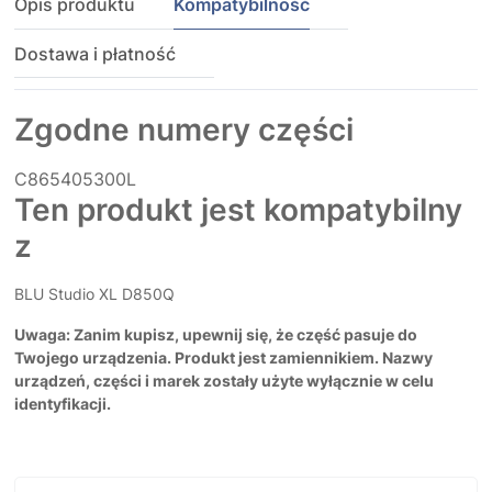
Opis produktu
Kompatybilność
Dostawa i płatność
Zgodne numery części
C865405300L
Ten produkt jest kompatybilny
z
BLU Studio XL D850Q
Uwaga: Zanim kupisz, upewnij się, że część pasuje do
Twojego urządzenia. Produkt jest zamiennikiem. Nazwy
urządzeń, części i marek zostały użyte wyłącznie w celu
identyfikacji.