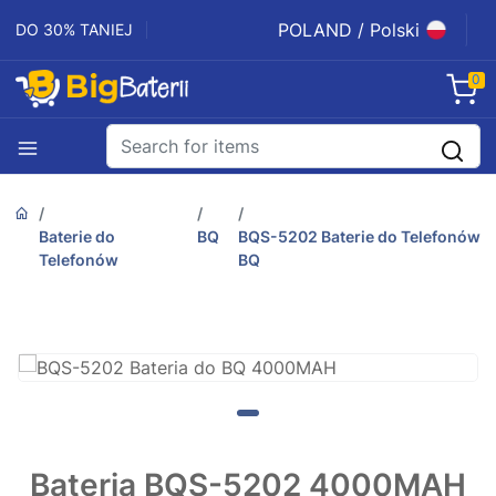
POLAND / Polski
DO 30% TANIEJ
0
Baterie do
BQ
BQS-5202 Baterie do Telefonów
Telefonów
BQ
Bateria BQS-5202 4000MAH