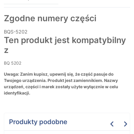
Zgodne numery części
BQS-5202
Ten produkt jest kompatybilny
z
BQ 5202
Uwaga: Zanim kupisz, upewnij się, że część pasuje do
Twojego urządzenia. Produkt jest zamiennikiem. Nazwy
urządzeń, części i marek zostały użyte wyłącznie w celu
identyfikacji.
Produkty podobne