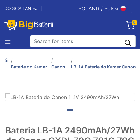
POLAND / Polski
DO 30% TANIEJ
0
Baterie do Kamer
Canon
LB-1A Baterie do Kamer Canon
Bateria LB-1A 2490mAh/27Wh