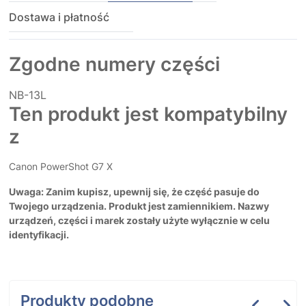
Dostawa i płatność
Zgodne numery części
NB-13L
Ten produkt jest kompatybilny
z
Canon PowerShot G7 X
Uwaga: Zanim kupisz, upewnij się, że część pasuje do
Twojego urządzenia. Produkt jest zamiennikiem. Nazwy
urządzeń, części i marek zostały użyte wyłącznie w celu
identyfikacji.
Produkty podobne