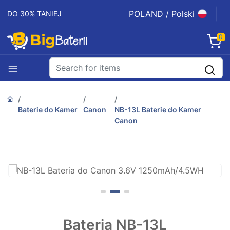
POLAND / Polski
DO 30% TANIEJ
0
Baterie do Kamer
Canon
NB-13L Baterie do Kamer
Canon
Bateria NB-13L