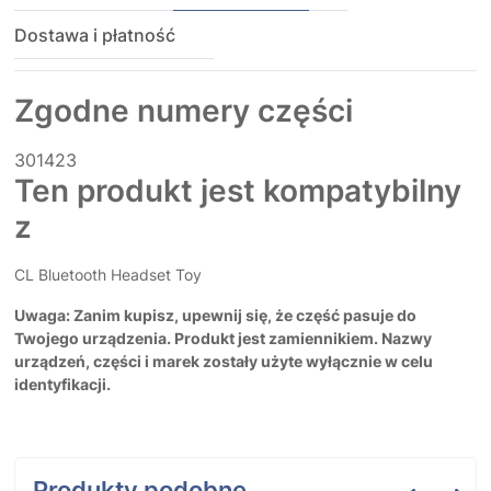
Dostawa i płatność
Zgodne numery części
301423
Ten produkt jest kompatybilny
z
CL Bluetooth Headset Toy
Uwaga: Zanim kupisz, upewnij się, że część pasuje do
Twojego urządzenia. Produkt jest zamiennikiem. Nazwy
urządzeń, części i marek zostały użyte wyłącznie w celu
identyfikacji.
Produkty podobne