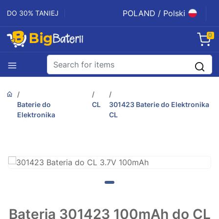
POLAND / Polski
DO 30% TANIEJ
0
Baterie do
CL
301423 Baterie do Elektronika
Elektronika
CL
Bateria 301423 100mAh do CL