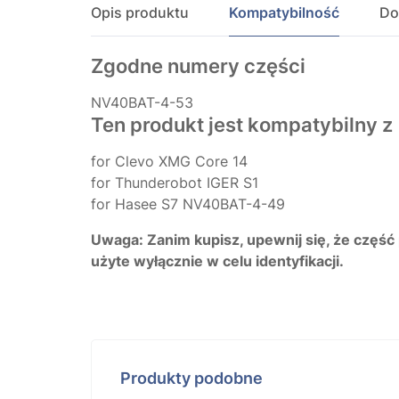
Opis produktu
Kompatybilność
Do
Zgodne numery części
NV40BAT-4-53
Ten produkt jest kompatybilny z
for Clevo XMG Core 14
for Thunderobot IGER S1
for Hasee S7 NV40BAT-4-49
Uwaga: Zanim kupisz, upewnij się, że część
użyte wyłącznie w celu identyfikacji.
Produkty podobne