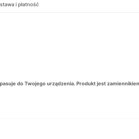
stawa i płatność
 pasuje do Twojego urządzenia. Produkt jest zamiennikie