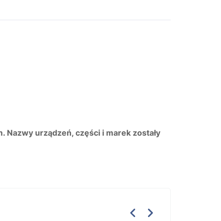
m. Nazwy urządzeń, części i marek zostały