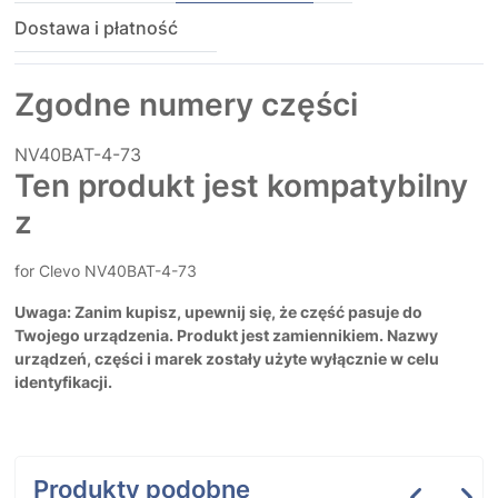
Dostawa i płatność
Zgodne numery części
NV40BAT-4-73
Ten produkt jest kompatybilny
z
for Clevo NV40BAT-4-73
Uwaga: Zanim kupisz, upewnij się, że część pasuje do
Twojego urządzenia. Produkt jest zamiennikiem. Nazwy
urządzeń, części i marek zostały użyte wyłącznie w celu
identyfikacji.
Produkty podobne