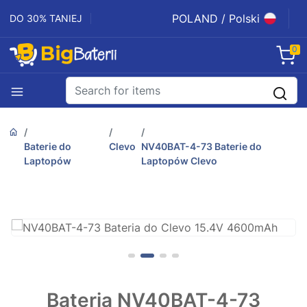
POLAND / Polski
DO 30% TANIEJ
0
Baterie do
Clevo
NV40BAT-4-73 Baterie do
Laptopów
Laptopów Clevo
Bateria NV40BAT-4-73