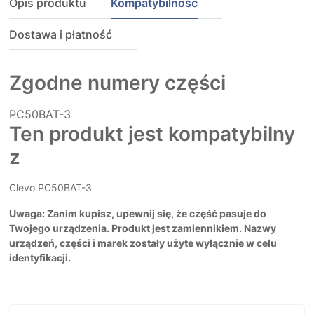
Opis produktu
Kompatybilność
Dostawa i płatność
Zgodne numery części
PC50BAT-3
Ten produkt jest kompatybilny
z
Clevo PC50BAT-3
Uwaga: Zanim kupisz, upewnij się, że część pasuje do
Twojego urządzenia. Produkt jest zamiennikiem. Nazwy
urządzeń, części i marek zostały użyte wyłącznie w celu
identyfikacji.