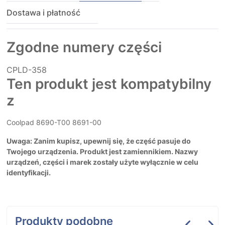
Dostawa i płatność
Zgodne numery części
CPLD-358
Ten produkt jest kompatybilny
z
Coolpad 8690-T00 8691-00
Uwaga: Zanim kupisz, upewnij się, że część pasuje do
Twojego urządzenia. Produkt jest zamiennikiem. Nazwy
urządzeń, części i marek zostały użyte wyłącznie w celu
identyfikacji.
Produkty podobne