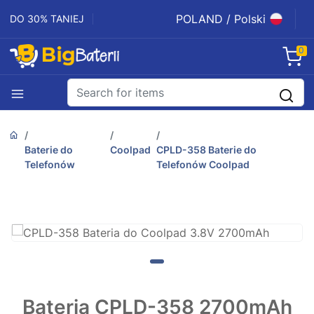
POLAND / Polski
DO 30% TANIEJ
0
Baterie do
Coolpad
CPLD-358 Baterie do
Telefonów
Telefonów Coolpad
Bateria CPLD-358 2700mAh