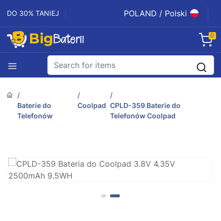
POLAND / Polski
DO 30% TANIEJ
0
Baterie do
Coolpad
CPLD-359 Baterie do
Telefonów
Telefonów Coolpad