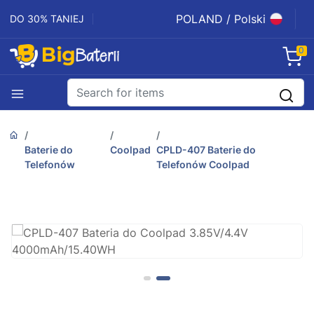
POLAND / Polski
DO 30% TANIEJ
0
Baterie do
Coolpad
CPLD-407 Baterie do
Telefonów
Telefonów Coolpad