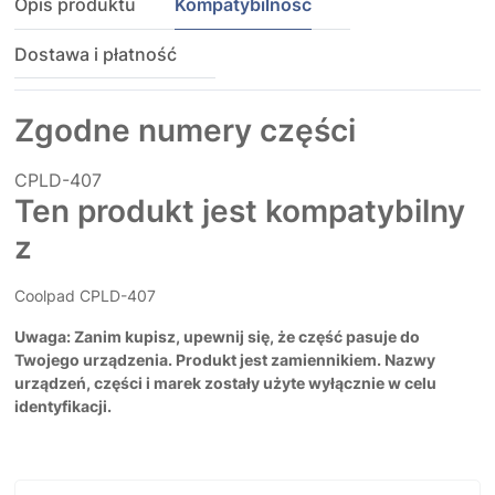
Opis produktu
Kompatybilność
Dostawa i płatność
Zgodne numery części
CPLD-407
Ten produkt jest kompatybilny
z
Coolpad CPLD-407
Uwaga: Zanim kupisz, upewnij się, że część pasuje do
Twojego urządzenia. Produkt jest zamiennikiem. Nazwy
urządzeń, części i marek zostały użyte wyłącznie w celu
identyfikacji.