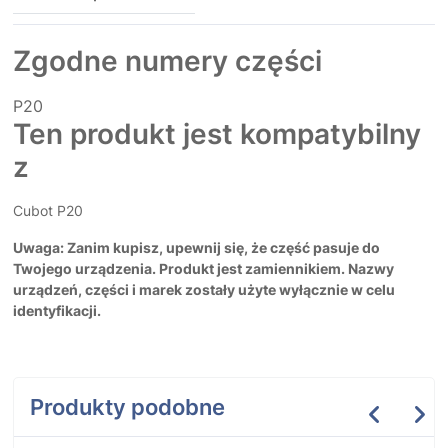
Zgodne numery części
P20
Ten produkt jest kompatybilny
z
Cubot P20
Uwaga: Zanim kupisz, upewnij się, że część pasuje do
Twojego urządzenia. Produkt jest zamiennikiem. Nazwy
urządzeń, części i marek zostały użyte wyłącznie w celu
identyfikacji.
Produkty podobne