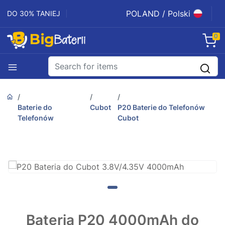
POLAND / Polski
DO 30% TANIEJ
0
Baterie do
Cubot
P20 Baterie do Telefonów
Telefonów
Cubot
Bateria P20 4000mAh do