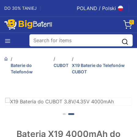
POLAND / Polski
DO 30% TANIEJ
0
Baterie do
CUBOT
X19 Baterie do Telefonów
Telefonów
CUBOT
Bateria X19 4000mAh do