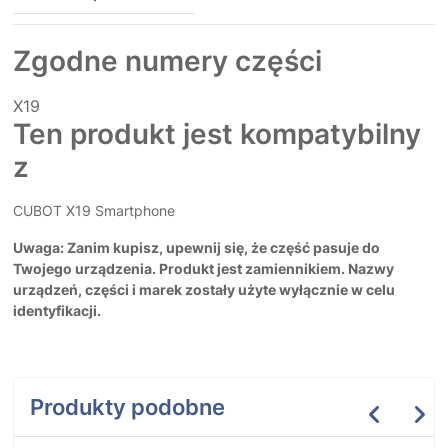
Zgodne numery części
X19
Ten produkt jest kompatybilny
z
CUBOT X19 Smartphone
Uwaga: Zanim kupisz, upewnij się, że część pasuje do
Twojego urządzenia. Produkt jest zamiennikiem. Nazwy
urządzeń, części i marek zostały użyte wyłącznie w celu
identyfikacji.
Produkty podobne