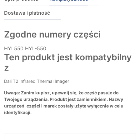
Dostawa i płatność
Zgodne numery części
HYL550
HYL-550
Ten produkt jest kompatybilny
z
Dali T2 Infrared Thermal Imager
Uwaga: Zanim kupisz, upewnij się, że część pasuje do
Twojego urządzenia. Produkt jest zamiennikiem. Nazwy
urządzeń, części i marek zostały użyte wyłącznie w celu
identyfikacji.