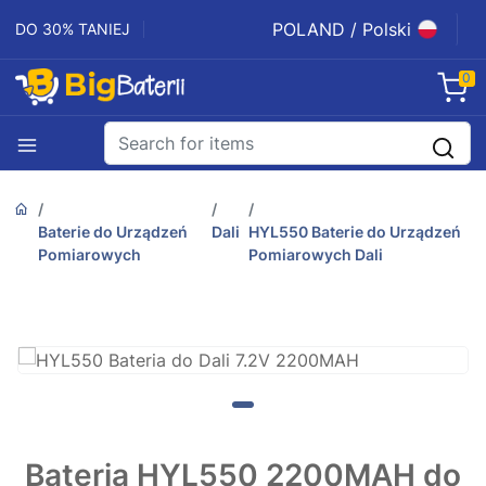
POLAND / Polski
DO 30% TANIEJ
0
Baterie do Urządzeń
Dali
HYL550 Baterie do Urządzeń
Pomiarowych
Pomiarowych Dali
Bateria HYL550 2200MAH do