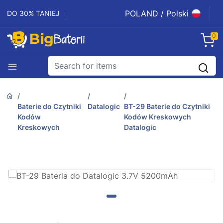
POLAND / Polski
DO 30% TANIEJ
0
Baterie do Czytniki
Datalogic
BT-29 Baterie do Czytniki
Kodów
Kodów Kreskowych
Kreskowych
Datalogic