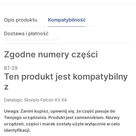
Opis produktu
Kompatybilność
Dostawa i płatność
Zgodne numery części
BT-29
Ten produkt jest kompatybilny
z
Datalogic Skorpio Falcon X3 X4
Uwaga: Zanim kupisz, upewnij się, że część pasuje do
Twojego urządzenia. Produkt jest zamiennikiem. Nazwy
urządzeń, części i marek zostały użyte wyłącznie w celu
identyfikacji.