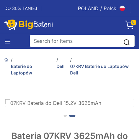
POLAND / Polski
DO 30% TANIEJ
0
Baterie do
Dell
07KRV Baterie do Laptopów
Laptopów
Dell
Bateria 07KRV 3625mAh do