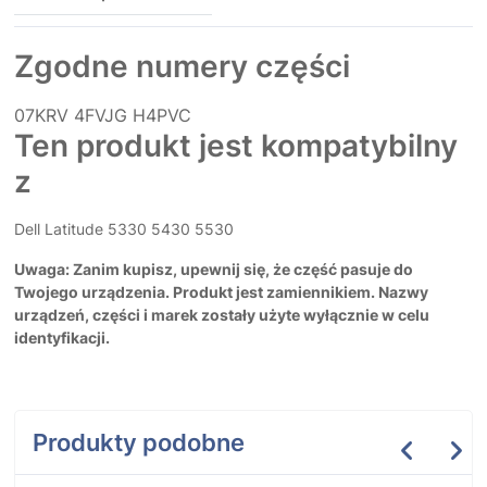
Zgodne numery części
07KRV
4FVJG
H4PVC
Ten produkt jest kompatybilny
z
Dell Latitude 5330 5430 5530
Uwaga: Zanim kupisz, upewnij się, że część pasuje do
Twojego urządzenia. Produkt jest zamiennikiem. Nazwy
urządzeń, części i marek zostały użyte wyłącznie w celu
identyfikacji.
Produkty podobne