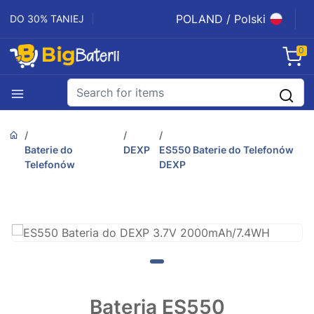
POLAND / Polski
DO 30% TANIEJ
0
Baterie do
DEXP
ES550 Baterie do Telefonów
Telefonów
DEXP
Bateria ES550