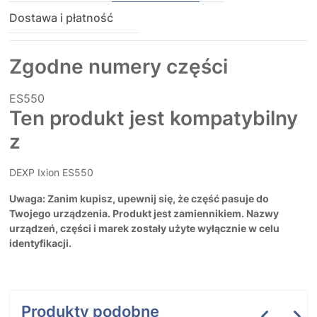
Dostawa i płatność
Zgodne numery części
ES550
Ten produkt jest kompatybilny
z
DEXP Ixion ES550
Uwaga: Zanim kupisz, upewnij się, że część pasuje do
Twojego urządzenia. Produkt jest zamiennikiem. Nazwy
urządzeń, części i marek zostały użyte wyłącznie w celu
identyfikacji.
Produkty podobne