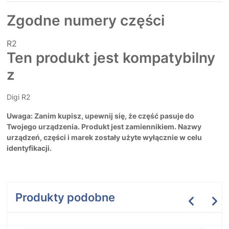
Zgodne numery części
R2
Ten produkt jest kompatybilny
z
Digi R2
Uwaga: Zanim kupisz, upewnij się, że część pasuje do
Twojego urządzenia. Produkt jest zamiennikiem. Nazwy
urządzeń, części i marek zostały użyte wyłącznie w celu
identyfikacji.
Produkty podobne