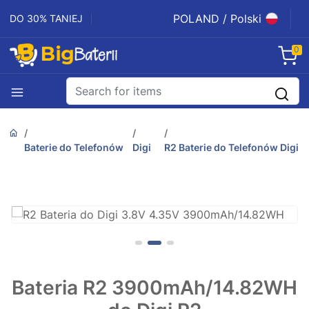
POLAND / Polski
DO 30% TANIEJ
0
Baterie do Telefonów
Digi
R2 Baterie do Telefonów Digi
Bateria R2 3900mAh/14.82WH