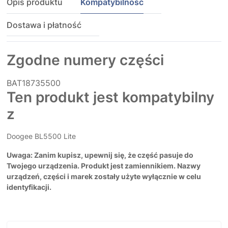
Opis produktu
Kompatybilność
Dostawa i płatność
Zgodne numery części
BAT18735500
Ten produkt jest kompatybilny
z
Doogee BL5500 Lite
Uwaga: Zanim kupisz, upewnij się, że część pasuje do
Twojego urządzenia. Produkt jest zamiennikiem. Nazwy
urządzeń, części i marek zostały użyte wyłącznie w celu
identyfikacji.